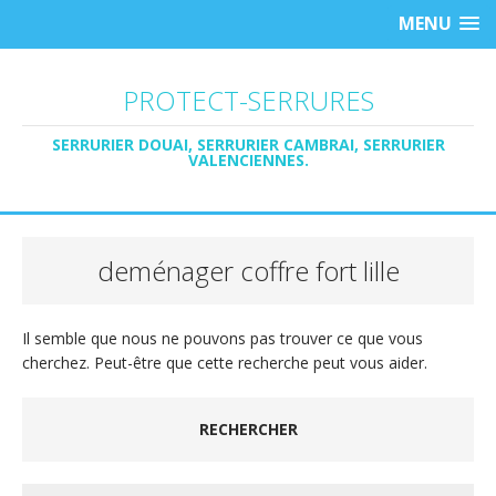
MENU
PROTECT-SERRURES
SERRURIER DOUAI, SERRURIER CAMBRAI, SERRURIER
VALENCIENNES.
deménager coffre fort lille
Il semble que nous ne pouvons pas trouver ce que vous
cherchez. Peut-être que cette recherche peut vous aider.
RECHERCHER