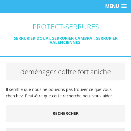
MENU
PROTECT-SERRURES
SERRURIER DOUAI, SERRURIER CAMBRAI, SERRURIER
VALENCIENNES.
deménager coffre fort aniche
Il semble que nous ne pouvons pas trouver ce que vous
cherchez. Peut-être que cette recherche peut vous aider.
RECHERCHER