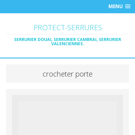
MENU
PROTECT-SERRURES
SERRURIER DOUAI, SERRURIER CAMBRAI, SERRURIER
VALENCIENNES.
crocheter porte