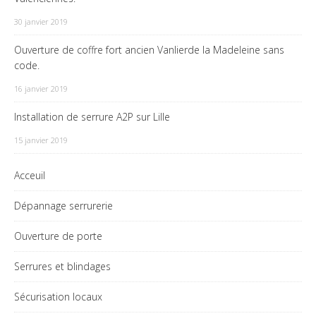
30 janvier 2019
Ouverture de coffre fort ancien Vanlierde la Madeleine sans
code.
16 janvier 2019
Installation de serrure A2P sur Lille
15 janvier 2019
Acceuil
Dépannage serrurerie
Ouverture de porte
Serrures et blindages
Sécurisation locaux