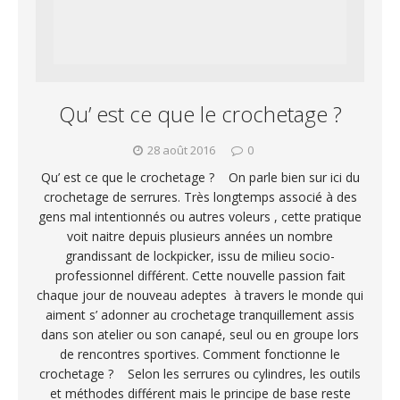
Qu’ est ce que le crochetage ?
28 août 2016
0
Qu’ est ce que le crochetage ? On parle bien sur ici du
crochetage de serrures. Très longtemps associé à des
gens mal intentionnés ou autres voleurs , cette pratique
voit naitre depuis plusieurs années un nombre
grandissant de lockpicker, issu de milieu socio-
professionnel différent. Cette nouvelle passion fait
chaque jour de nouveau adeptes à travers le monde qui
aiment s’ adonner au crochetage tranquillement assis
dans son atelier ou son canapé, seul ou en groupe lors
de rencontres sportives. Comment fonctionne le
crochetage ? Selon les serrures ou cylindres, les outils
et méthodes différent mais le principe de base reste