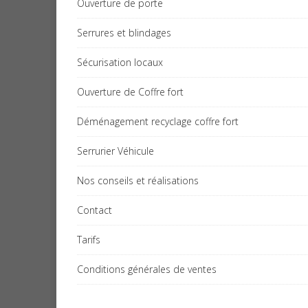
Ouverture de porte
Serrures et blindages
Sécurisation locaux
Ouverture de Coffre fort
Déménagement recyclage coffre fort
Serrurier Véhicule
Nos conseils et réalisations
Contact
Tarifs
Conditions générales de ventes