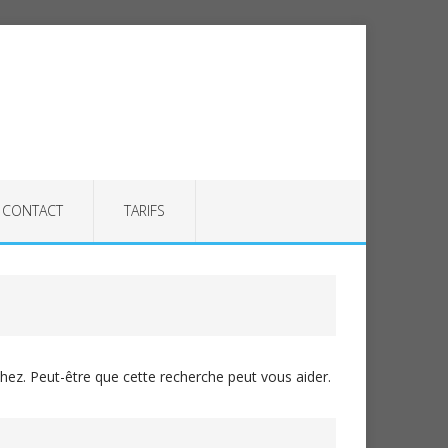
CONTACT
TARIFS
ez. Peut-être que cette recherche peut vous aider.