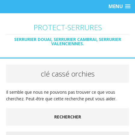
MENU
PROTECT-SERRURES
SERRURIER DOUAI, SERRURIER CAMBRAI, SERRURIER
VALENCIENNES.
clé cassé orchies
Il semble que nous ne pouvons pas trouver ce que vous
cherchez. Peut-être que cette recherche peut vous aider.
RECHERCHER