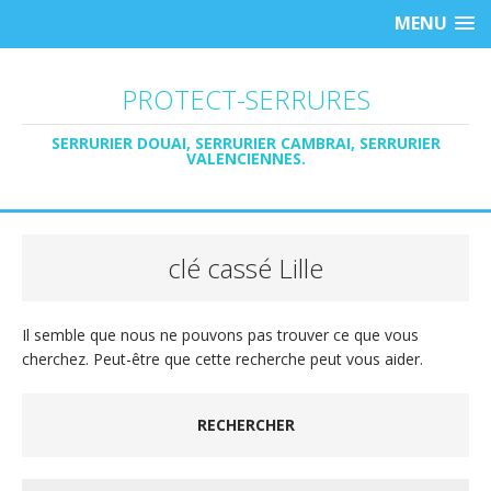
MENU
PROTECT-SERRURES
SERRURIER DOUAI, SERRURIER CAMBRAI, SERRURIER
VALENCIENNES.
clé cassé Lille
Il semble que nous ne pouvons pas trouver ce que vous
cherchez. Peut-être que cette recherche peut vous aider.
RECHERCHER