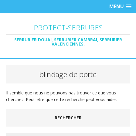
MENU
PROTECT-SERRURES
SERRURIER DOUAI, SERRURIER CAMBRAI, SERRURIER
VALENCIENNES.
blindage de porte
Il semble que nous ne pouvons pas trouver ce que vous
cherchez. Peut-être que cette recherche peut vous aider.
RECHERCHER