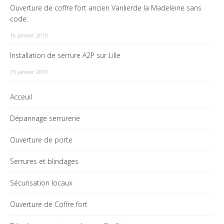
Ouverture de coffre fort ancien Vanlierde la Madeleine sans
code.
16 janvier 2019
Installation de serrure A2P sur Lille
15 janvier 2019
Acceuil
Dépannage serrurerie
Ouverture de porte
Serrures et blindages
Sécurisation locaux
Ouverture de Coffre fort