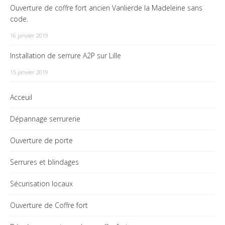
Ouverture de coffre fort ancien Vanlierde la Madeleine sans
code.
16 janvier 2019
Installation de serrure A2P sur Lille
15 janvier 2019
Acceuil
Dépannage serrurerie
Ouverture de porte
Serrures et blindages
Sécurisation locaux
Ouverture de Coffre fort