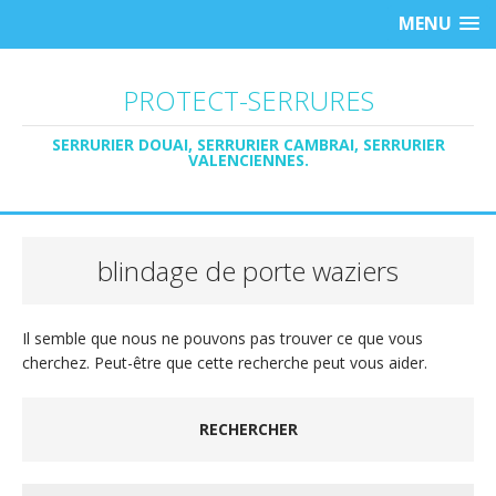
MENU
PROTECT-SERRURES
SERRURIER DOUAI, SERRURIER CAMBRAI, SERRURIER
VALENCIENNES.
blindage de porte waziers
Il semble que nous ne pouvons pas trouver ce que vous
cherchez. Peut-être que cette recherche peut vous aider.
RECHERCHER