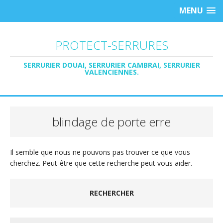
MENU
PROTECT-SERRURES
SERRURIER DOUAI, SERRURIER CAMBRAI, SERRURIER
VALENCIENNES.
blindage de porte erre
Il semble que nous ne pouvons pas trouver ce que vous
cherchez. Peut-être que cette recherche peut vous aider.
RECHERCHER