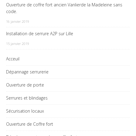
Ouverture de coffre fort ancien Vanlierde la Madeleine sans
code.
16 janvier 2019
Installation de serrure A2P sur Lille
15 janvier 2019
Acceuil
Dépannage serrurerie
Ouverture de porte
Serrures et blindages
Sécurisation locaux
Ouverture de Coffre fort