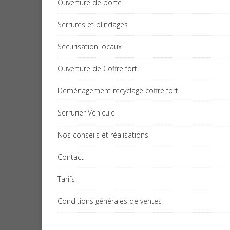
Ouverture de porte
Serrures et blindages
Sécurisation locaux
Ouverture de Coffre fort
Déménagement recyclage coffre fort
Serrurier Véhicule
Nos conseils et réalisations
Contact
Tarifs
Conditions générales de ventes