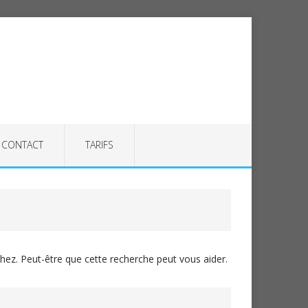
CONTACT
TARIFS
ez. Peut-être que cette recherche peut vous aider.