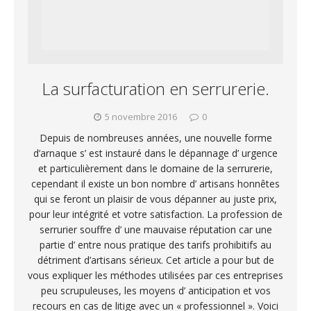
La surfacturation en serrurerie.
5 novembre 2016
0
Depuis de nombreuses années, une nouvelle forme
d’arnaque s’ est instauré dans le dépannage d’ urgence
et particulièrement dans le domaine de la serrurerie,
cependant il existe un bon nombre d’ artisans honnêtes
qui se feront un plaisir de vous dépanner au juste prix,
pour leur intégrité et votre satisfaction. La profession de
serrurier souffre d’ une mauvaise réputation car une
partie d’ entre nous pratique des tarifs prohibitifs au
détriment d’artisans sérieux. Cet article a pour but de
vous expliquer les méthodes utilisées par ces entreprises
peu scrupuleuses, les moyens d’ anticipation et vos
recours en cas de litige avec un « professionnel ». Voici