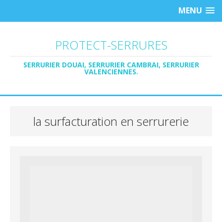
MENU
PROTECT-SERRURES
SERRURIER DOUAI, SERRURIER CAMBRAI, SERRURIER
VALENCIENNES.
la surfacturation en serrurerie