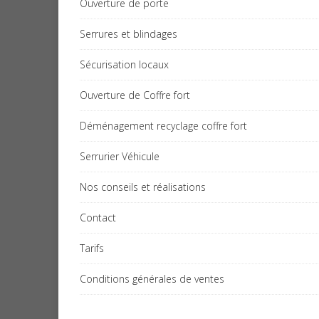
Ouverture de porte
Serrures et blindages
Sécurisation locaux
Ouverture de Coffre fort
Déménagement recyclage coffre fort
Serrurier Véhicule
Nos conseils et réalisations
Contact
Tarifs
Conditions générales de ventes