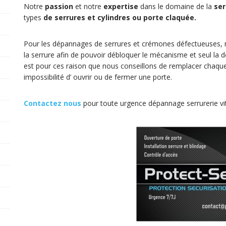
Notre
passion
et notre
expertise
dans le domaine de la
ser
types
de serrures et cylindres ou porte claquée.
Pour les dépannages de serrures et crémones défectueuses, not
la serrure afin de pouvoir débloquer le mécanisme et seul la de
est pour ces raison que nous conseillons de remplacer chaque s
impossibilité d’ ouvrir ou de fermer une porte.
Contactez nous
pour toute urgence dépannage serrurerie vitr