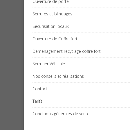
Ouverture de porte
Serrures et blindages
Sécurisation locaux
Ouverture de Coffre fort
Déménagement recyclage coffre fort
Serrurier Véhicule
Nos conseils et réalisations
Contact
Tarifs
Conditions générales de ventes