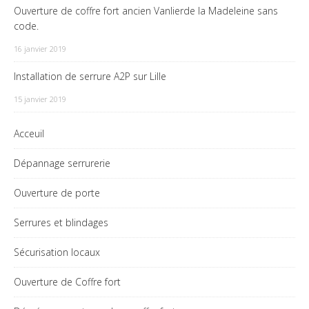
Ouverture de coffre fort ancien Vanlierde la Madeleine sans
code.
16 janvier 2019
Installation de serrure A2P sur Lille
15 janvier 2019
Acceuil
Dépannage serrurerie
Ouverture de porte
Serrures et blindages
Sécurisation locaux
Ouverture de Coffre fort