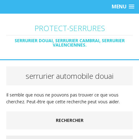
MENU
PROTECT-SERRURES
SERRURIER DOUAI, SERRURIER CAMBRAI, SERRURIER
VALENCIENNES.
serrurier automobile douai
Il semble que nous ne pouvons pas trouver ce que vous
cherchez. Peut-être que cette recherche peut vous aider.
RECHERCHER