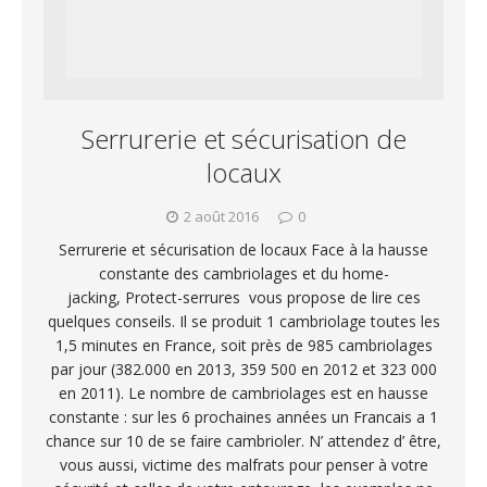
Serrurerie et sécurisation de
locaux
2 août 2016
0
Serrurerie et sécurisation de locaux Face à la hausse
constante des cambriolages et du home-
jacking, Protect-serrures vous propose de lire ces
quelques conseils. Il se produit 1 cambriolage toutes les
1,5 minutes en France, soit près de 985 cambriolages
par jour (382.000 en 2013, 359 500 en 2012 et 323 000
en 2011). Le nombre de cambriolages est en hausse
constante : sur les 6 prochaines années un Francais a 1
chance sur 10 de se faire cambrioler. N’ attendez d’ être,
vous aussi, victime des malfrats pour penser à votre