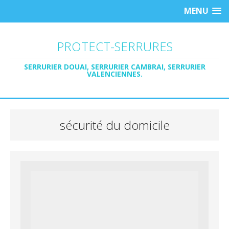
MENU
PROTECT-SERRURES
SERRURIER DOUAI, SERRURIER CAMBRAI, SERRURIER
VALENCIENNES.
sécurité du domicile