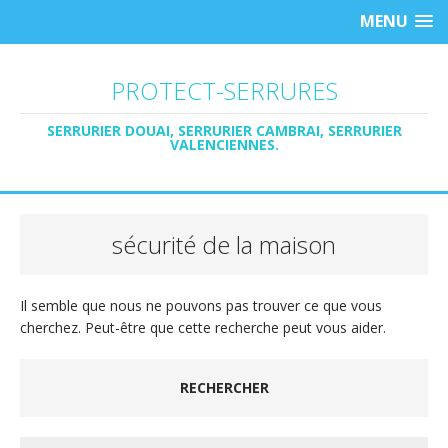
MENU
PROTECT-SERRURES
SERRURIER DOUAI, SERRURIER CAMBRAI, SERRURIER
VALENCIENNES.
sécurité de la maison
Il semble que nous ne pouvons pas trouver ce que vous
cherchez. Peut-être que cette recherche peut vous aider.
RECHERCHER