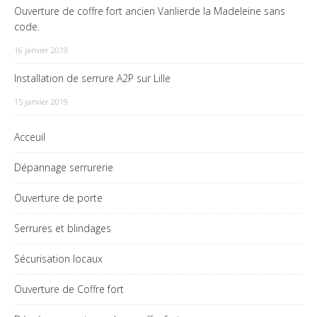
Ouverture de coffre fort ancien Vanlierde la Madeleine sans
code.
16 janvier 2019
Installation de serrure A2P sur Lille
15 janvier 2019
Acceuil
Dépannage serrurerie
Ouverture de porte
Serrures et blindages
Sécurisation locaux
Ouverture de Coffre fort