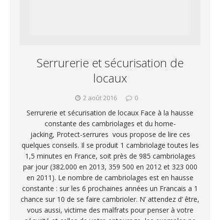
Serrurerie et sécurisation de
locaux
2 août 2016
0
Serrurerie et sécurisation de locaux Face à la hausse
constante des cambriolages et du home-
jacking, Protect-serrures vous propose de lire ces
quelques conseils. Il se produit 1 cambriolage toutes les
1,5 minutes en France, soit près de 985 cambriolages
par jour (382.000 en 2013, 359 500 en 2012 et 323 000
en 2011). Le nombre de cambriolages est en hausse
constante : sur les 6 prochaines années un Francais a 1
chance sur 10 de se faire cambrioler. N’ attendez d’ être,
vous aussi, victime des malfrats pour penser à votre