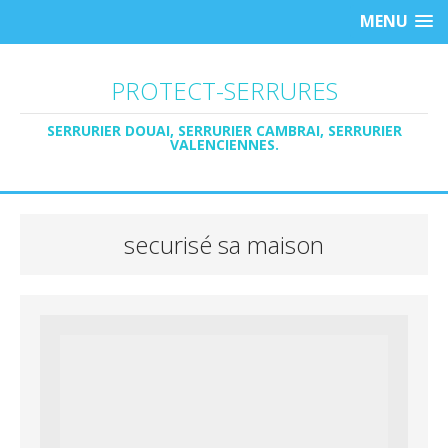
MENU
PROTECT-SERRURES
SERRURIER DOUAI, SERRURIER CAMBRAI, SERRURIER
VALENCIENNES.
securisé sa maison