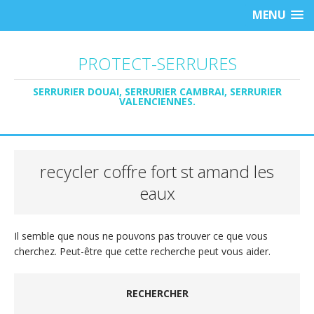
MENU
PROTECT-SERRURES
SERRURIER DOUAI, SERRURIER CAMBRAI, SERRURIER
VALENCIENNES.
recycler coffre fort st amand les
eaux
Il semble que nous ne pouvons pas trouver ce que vous
cherchez. Peut-être que cette recherche peut vous aider.
RECHERCHER