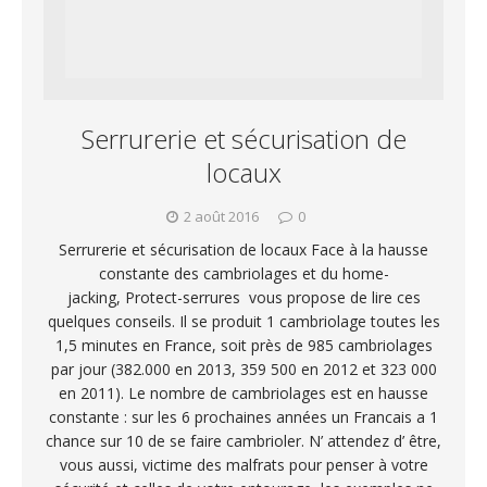
Serrurerie et sécurisation de
locaux
2 août 2016
0
Serrurerie et sécurisation de locaux Face à la hausse
constante des cambriolages et du home-
jacking, Protect-serrures vous propose de lire ces
quelques conseils. Il se produit 1 cambriolage toutes les
1,5 minutes en France, soit près de 985 cambriolages
par jour (382.000 en 2013, 359 500 en 2012 et 323 000
en 2011). Le nombre de cambriolages est en hausse
constante : sur les 6 prochaines années un Francais a 1
chance sur 10 de se faire cambrioler. N’ attendez d’ être,
vous aussi, victime des malfrats pour penser à votre