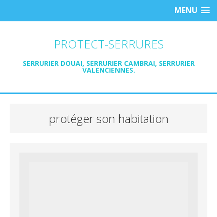
MENU
PROTECT-SERRURES
SERRURIER DOUAI, SERRURIER CAMBRAI, SERRURIER
VALENCIENNES.
protéger son habitation