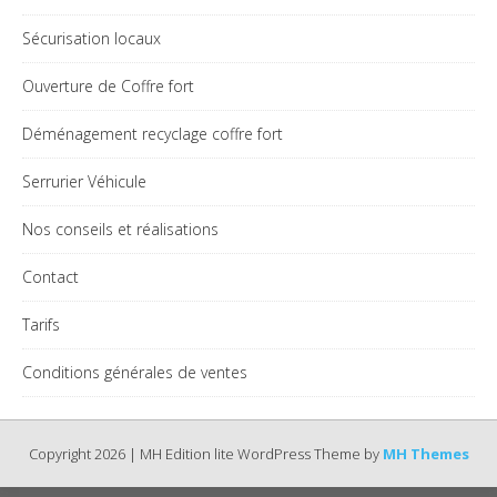
Sécurisation locaux
Ouverture de Coffre fort
Déménagement recyclage coffre fort
Serrurier Véhicule
Nos conseils et réalisations
Contact
Tarifs
Conditions générales de ventes
Copyright 2026 | MH Edition lite WordPress Theme by
MH Themes