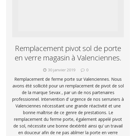
Remplacement pivot sol de porte
en verre magasin à Valenciennes.
30 janvier 2019
0
Remplacement de ferme porte sur Valenciennes. Nous
avons été sollicité pour un remplacement de pivot de sol
de la marque Sevax , par un de nos partenaires
professionnel. Intervention d’ urgence de nos serruriers à
Valenciennes nécessitant une grande réactivité et une
bonne maîtrise de ce genre de prestations. Le
remplacement du ferme porte, également appelé pivot
de sol, nécessite une bonne dextérité ainsi qu’ un travail
en douceur afin de ne pas abîmer la porte en verre