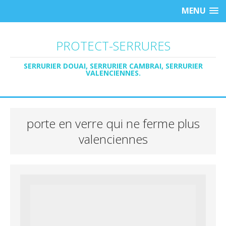
MENU
PROTECT-SERRURES
SERRURIER DOUAI, SERRURIER CAMBRAI, SERRURIER
VALENCIENNES.
porte en verre qui ne ferme plus
valenciennes