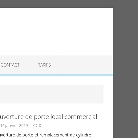
CONTACT
TARIFS
uverture de porte local commercial.
14 janvier 2019
0
verture de porte et remplacement de cylindre