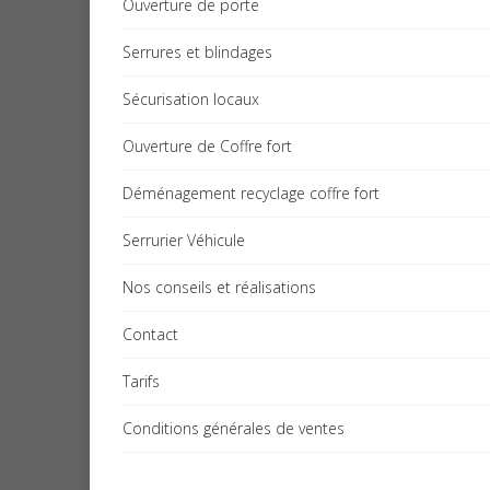
Ouverture de porte
Serrures et blindages
Sécurisation locaux
Ouverture de Coffre fort
Déménagement recyclage coffre fort
Serrurier Véhicule
Nos conseils et réalisations
Contact
Tarifs
Conditions générales de ventes