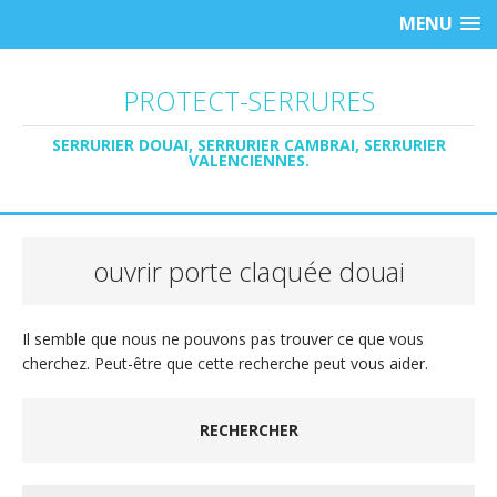
MENU
PROTECT-SERRURES
SERRURIER DOUAI, SERRURIER CAMBRAI, SERRURIER
VALENCIENNES.
ouvrir porte claquée douai
Il semble que nous ne pouvons pas trouver ce que vous
cherchez. Peut-être que cette recherche peut vous aider.
RECHERCHER