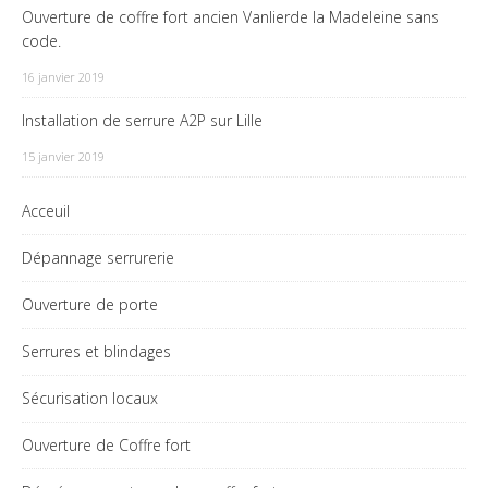
Ouverture de coffre fort ancien Vanlierde la Madeleine sans
code.
16 janvier 2019
Installation de serrure A2P sur Lille
15 janvier 2019
Acceuil
Dépannage serrurerie
Ouverture de porte
Serrures et blindages
Sécurisation locaux
Ouverture de Coffre fort