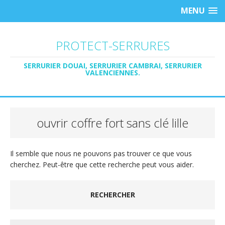
MENU
PROTECT-SERRURES
SERRURIER DOUAI, SERRURIER CAMBRAI, SERRURIER
VALENCIENNES.
ouvrir coffre fort sans clé lille
Il semble que nous ne pouvons pas trouver ce que vous
cherchez. Peut-être que cette recherche peut vous aider.
RECHERCHER