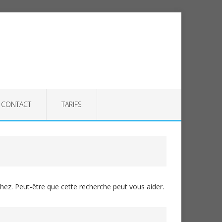
CONTACT
TARIFS
ez. Peut-être que cette recherche peut vous aider.