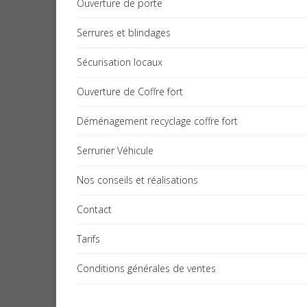
Ouverture de porte
Serrures et blindages
Sécurisation locaux
Ouverture de Coffre fort
Déménagement recyclage coffre fort
Serrurier Véhicule
Nos conseils et réalisations
Contact
Tarifs
Conditions générales de ventes