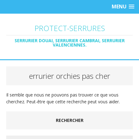
MENU
PROTECT-SERRURES
SERRURIER DOUAI, SERRURIER CAMBRAI, SERRURIER
VALENCIENNES.
errurier orchies pas cher
Il semble que nous ne pouvons pas trouver ce que vous
cherchez. Peut-être que cette recherche peut vous aider.
RECHERCHER