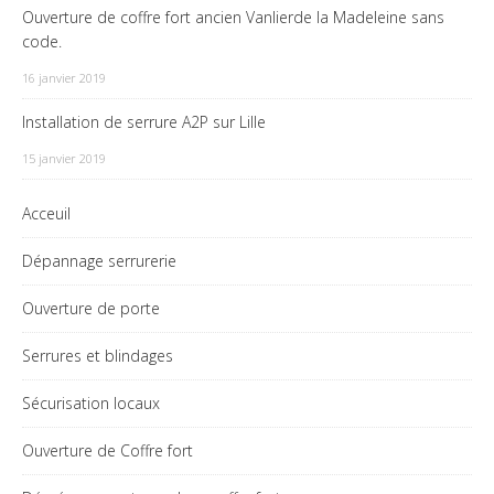
Ouverture de coffre fort ancien Vanlierde la Madeleine sans
code.
16 janvier 2019
Installation de serrure A2P sur Lille
15 janvier 2019
Acceuil
Dépannage serrurerie
Ouverture de porte
Serrures et blindages
Sécurisation locaux
Ouverture de Coffre fort