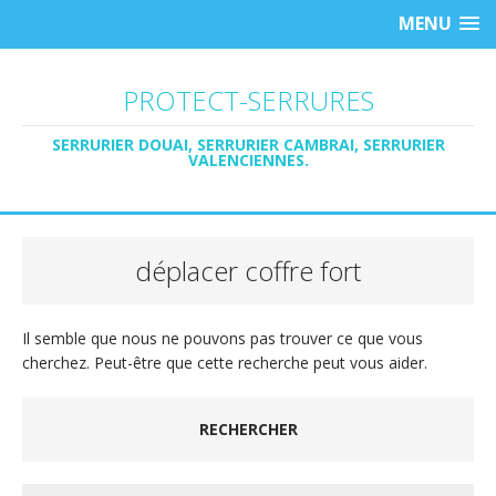
MENU
PROTECT-SERRURES
SERRURIER DOUAI, SERRURIER CAMBRAI, SERRURIER
VALENCIENNES.
déplacer coffre fort
Il semble que nous ne pouvons pas trouver ce que vous
cherchez. Peut-être que cette recherche peut vous aider.
RECHERCHER