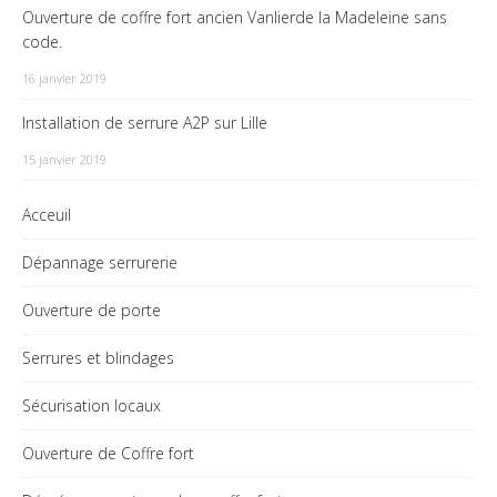
Ouverture de coffre fort ancien Vanlierde la Madeleine sans
code.
16 janvier 2019
Installation de serrure A2P sur Lille
15 janvier 2019
Acceuil
Dépannage serrurerie
Ouverture de porte
Serrures et blindages
Sécurisation locaux
Ouverture de Coffre fort