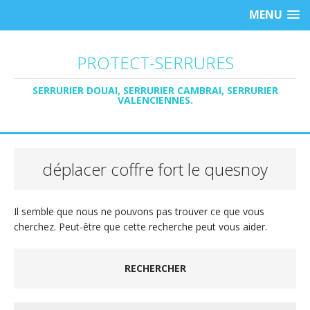
MENU
PROTECT-SERRURES
SERRURIER DOUAI, SERRURIER CAMBRAI, SERRURIER
VALENCIENNES.
déplacer coffre fort le quesnoy
Il semble que nous ne pouvons pas trouver ce que vous
cherchez. Peut-être que cette recherche peut vous aider.
RECHERCHER