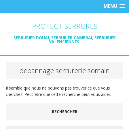
MENU
PROTECT-SERRURES
SERRURIER DOUAI, SERRURIER CAMBRAI, SERRURIER
VALENCIENNES.
depannage serrurerie somain
Il semble que nous ne pouvons pas trouver ce que vous
cherchez. Peut-être que cette recherche peut vous aider.
RECHERCHER