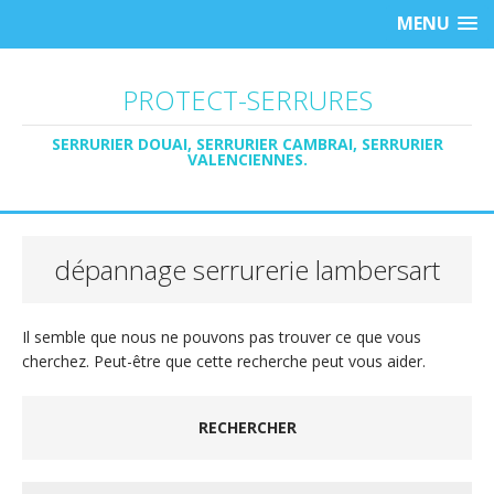
MENU
PROTECT-SERRURES
SERRURIER DOUAI, SERRURIER CAMBRAI, SERRURIER
VALENCIENNES.
dépannage serrurerie lambersart
Il semble que nous ne pouvons pas trouver ce que vous
cherchez. Peut-être que cette recherche peut vous aider.
RECHERCHER