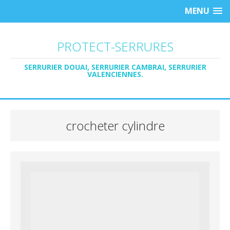
MENU
PROTECT-SERRURES
SERRURIER DOUAI, SERRURIER CAMBRAI, SERRURIER
VALENCIENNES.
crocheter cylindre