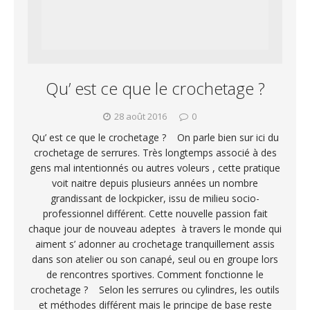
Qu’ est ce que le crochetage ?
28 août 2016
0
Qu’ est ce que le crochetage ? On parle bien sur ici du
crochetage de serrures. Très longtemps associé à des
gens mal intentionnés ou autres voleurs , cette pratique
voit naitre depuis plusieurs années un nombre
grandissant de lockpicker, issu de milieu socio-
professionnel différent. Cette nouvelle passion fait
chaque jour de nouveau adeptes à travers le monde qui
aiment s’ adonner au crochetage tranquillement assis
dans son atelier ou son canapé, seul ou en groupe lors
de rencontres sportives. Comment fonctionne le
crochetage ? Selon les serrures ou cylindres, les outils
et méthodes différent mais le principe de base reste