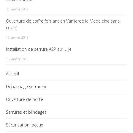
30 janvier 2019
Ouverture de coffre fort ancien Vanlierde la Madeleine sans
code.
16 janvier 2019
Installation de serrure A2P sur Lille
15 janvier 2019
Acceuil
Dépannage serrurerie
Ouverture de porte
Serrures et blindages
Sécurisation locaux