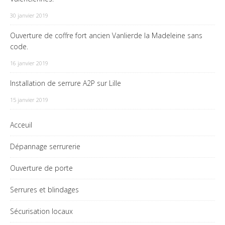
30 janvier 2019
Ouverture de coffre fort ancien Vanlierde la Madeleine sans
code.
16 janvier 2019
Installation de serrure A2P sur Lille
15 janvier 2019
Acceuil
Dépannage serrurerie
Ouverture de porte
Serrures et blindages
Sécurisation locaux