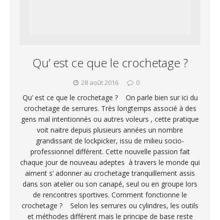
Qu’ est ce que le crochetage ?
28 août 2016
0
Qu’ est ce que le crochetage ? On parle bien sur ici du
crochetage de serrures. Très longtemps associé à des
gens mal intentionnés ou autres voleurs , cette pratique
voit naitre depuis plusieurs années un nombre
grandissant de lockpicker, issu de milieu socio-
professionnel différent. Cette nouvelle passion fait
chaque jour de nouveau adeptes à travers le monde qui
aiment s’ adonner au crochetage tranquillement assis
dans son atelier ou son canapé, seul ou en groupe lors
de rencontres sportives. Comment fonctionne le
crochetage ? Selon les serrures ou cylindres, les outils
et méthodes différent mais le principe de base reste