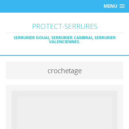
MENU
PROTECT-SERRURES
SERRURIER DOUAI, SERRURIER CAMBRAI, SERRURIER
VALENCIENNES.
crochetage