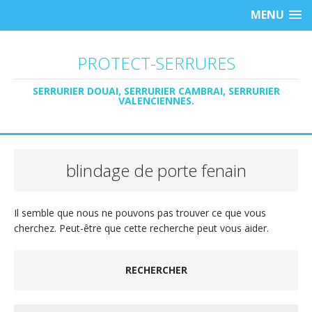
MENU
PROTECT-SERRURES
SERRURIER DOUAI, SERRURIER CAMBRAI, SERRURIER
VALENCIENNES.
blindage de porte fenain
Il semble que nous ne pouvons pas trouver ce que vous
cherchez. Peut-être que cette recherche peut vous aider.
RECHERCHER