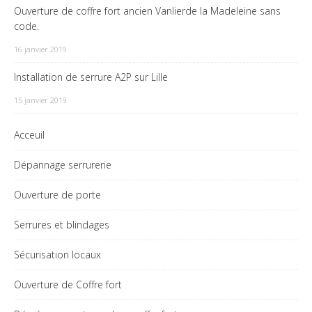
Ouverture de coffre fort ancien Vanlierde la Madeleine sans
code.
16 janvier 2019
Installation de serrure A2P sur Lille
15 janvier 2019
Acceuil
Dépannage serrurerie
Ouverture de porte
Serrures et blindages
Sécurisation locaux
Ouverture de Coffre fort